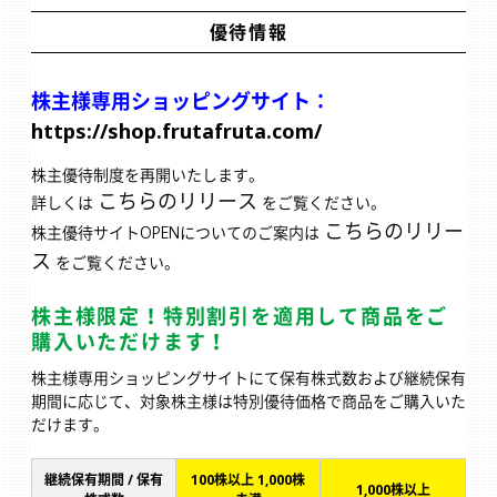
優待情報
株主様専用ショッピングサイト：
https://shop.frutafruta.com/
株主優待制度を再開いたします。
こちらのリリース
詳しくは
をご覧ください。
こちらのリリー
株主優待サイトOPENについてのご案内は
ス
をご覧ください。
株主様限定！特別割引を適用して商品をご
購入いただけます！
株主様専用ショッピングサイトにて保有株式数および継続保有
期間に応じて、対象株主様は特別優待価格で商品をご購入いた
だけます。
継続保有期間 / 保有
100株以上 1,000株
1,000株以上