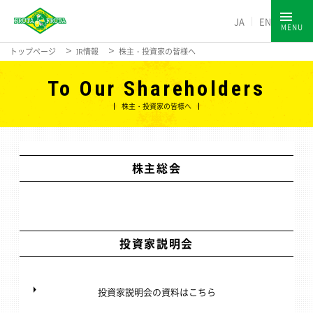
JA
EN
MENU
トップページ
IR情報
株主・投資家の皆様へ
To Our Shareholders
株主・投資家の皆様へ
株主総会
投資家説明会
投資家説明会の資料はこちら