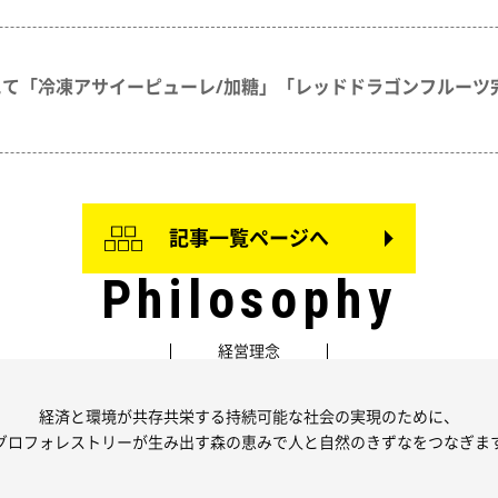
にて「冷凍アサイーピューレ/加糖」「レッドドラゴンフルーツ
記事一覧ページへ
Philosophy
経営理念
経済と環境が共存共栄する持続可能な社会の実現のために、
グロフォレストリーが生み出す森の恵みで人と自然のきずなをつなぎま