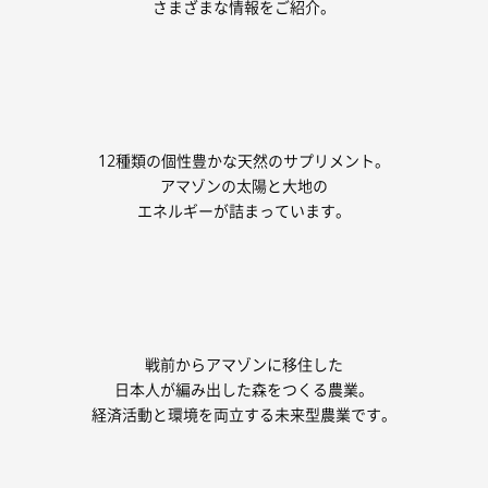
さまざまな情報をご紹介。
12種類の個性豊かな天然のサプリメント。
アマゾンの太陽と大地の
エネルギーが詰まっています。
戦前からアマゾンに移住した
日本人が編み出した森をつくる農業。
経済活動と環境を両立する未来型農業です。