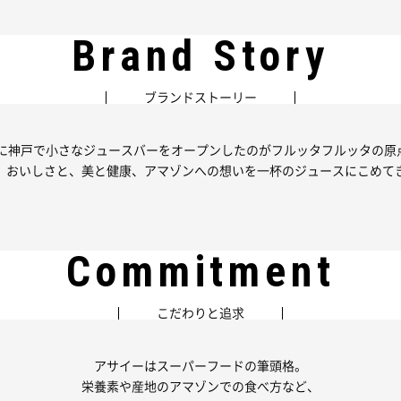
Brand Story
ブランドストーリー
2年に神戸で小さなジュースバーをオープンしたのがフルッタフルッタの原
、おいしさと、美と健康、アマゾンへの想いを一杯のジュースにこめて
Commitment
こだわりと追求
アサイーはスーパーフードの筆頭格。
栄養素や産地のアマゾンでの食べ方など、