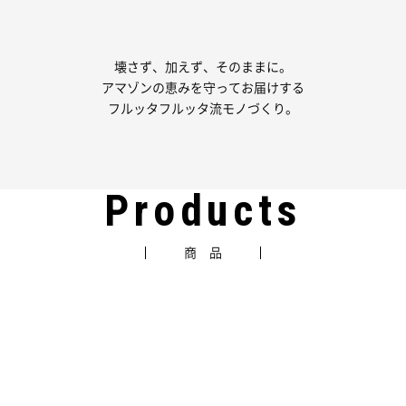
壊さず、加えず、そのままに。
アマゾンの恵みを守ってお届けする
フルッタフルッタ流モノづくり。
Products
商 品