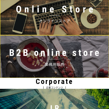
Corporate
企業コンテンツ