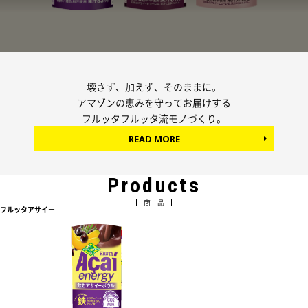
壊さず、加えず、そのままに。
アマゾンの恵みを守ってお届けする
フルッタフルッタ流モノづくり。
READ MORE
Products
商 品
フルッタアサイー