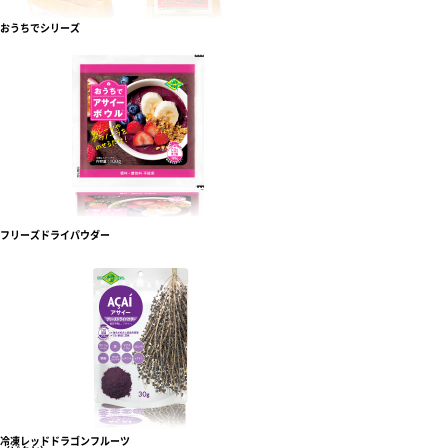
おうちでシリーズ
フリーズドライパウダー
冷凍レッドドラゴンフルーツ