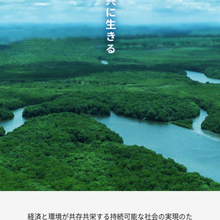
経済と環境が共存共栄する持続可能な社会の実現のた