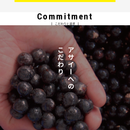
Commitment
こだわりと追求