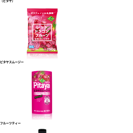
（ピタヤ）
ピタヤスムージー
フルーツティー