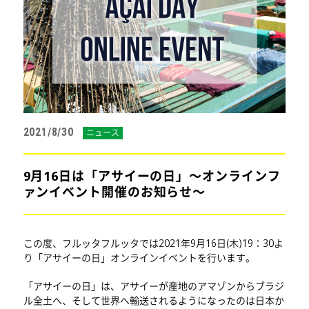
2021/8/30
ニュース
9月16日は「アサイーの日」～オンラインフ
ァンイベント開催のお知らせ～
この度、フルッタフルッタでは2021年9月16日(木)19：30よ
り「アサイーの日」オンラインイベントを行います。
「アサイーの日」は、アサイーが産地のアマゾンからブラジ
ル全土へ、そして世界へ輸送されるようになったのは日本か