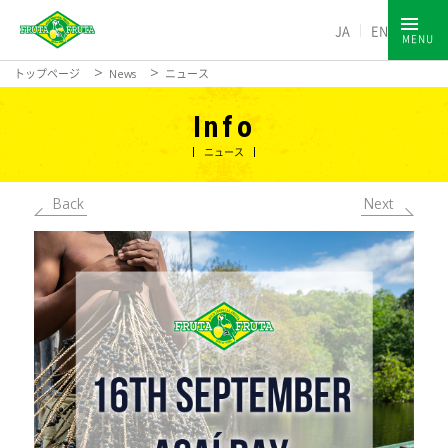
JA
EN
MENU
トップページ
News
ニュース
Info
ニュース
Back
Next