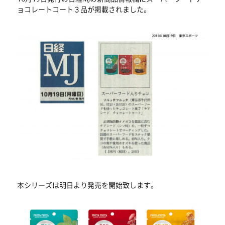
ョコレートコート３品が掲載されました。
本シリーズは明日より発売を開始致します。