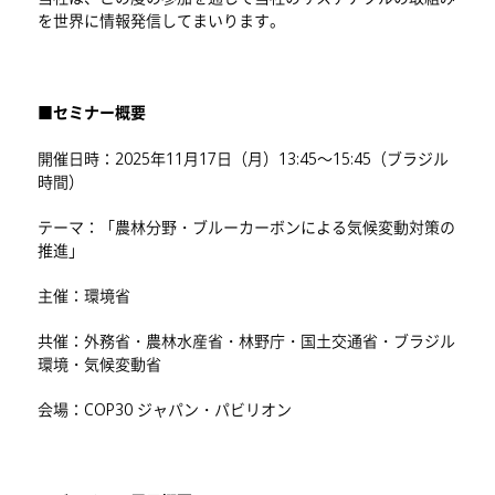
を世界に情報発信してまいります。
■セミナー概要
開催日時：2025年11月17日（月）13:45～15:45（ブラジル
時間）
テーマ：「農林分野・ブルーカーボンによる気候変動対策の
推進」
主催：環境省
共催：外務省・農林水産省・林野庁・国土交通省・ブラジル
環境・気候変動省
会場：COP30 ジャパン・パビリオン